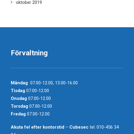
oktober 2019
Förvaltning
Måndag
07.00-12.00, 13.00-16.00
Tisdag
07.00-12.00
Onsdag
07.00-12.00
Torsdag
07.00-12.00
Fredag
07.00-12.00
Akuta fel efter kontorstid
–
Cubesec
tel. 010-456 34