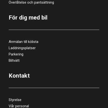
Överlåtelse och pantsättning
För dig med bil
Anmälan till kölista
Laddningsplatser
Parkering
Biltvätt
Kontakt
Styrelse
Vår personal