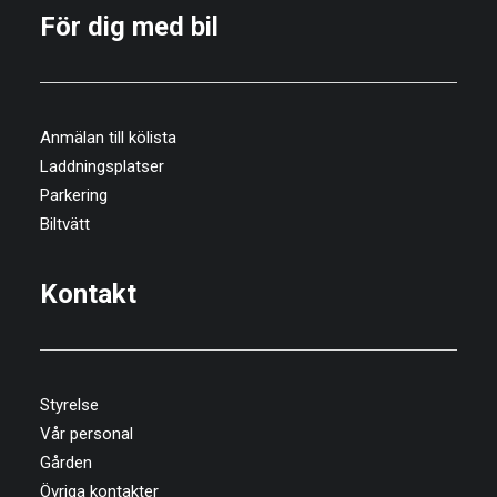
För dig med bil
Anmälan till kölista
Laddningsplatser
Parkering
Biltvätt
Kontakt
Styrelse
Vår personal
Gården
Övriga kontakter