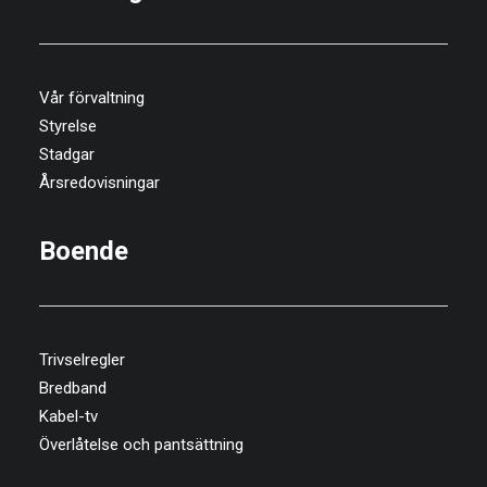
Vår förvaltning
Styrelse
Stadgar
Årsredovisningar
Boende
Trivselregler
Bredband
Kabel-tv
Överlåtelse och pantsättning