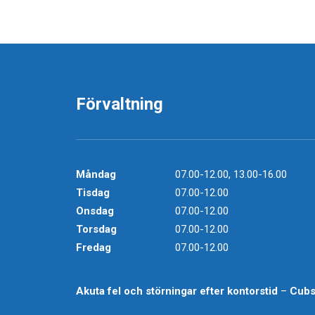
Förvaltning
Måndag
07.00-12.00, 13.00-16.00
Tisdag
07.00-12.00
Onsdag
07.00-12.00
Torsdag
07.00-12.00
Fredag
07.00-12.00
Akuta fel och störningar efter kontorstid
–
Cub