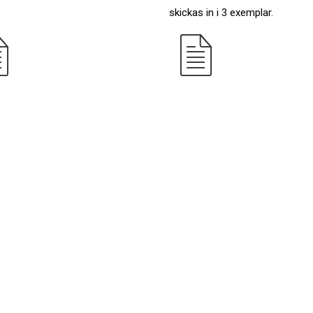
skickas in i 3 exemplar.