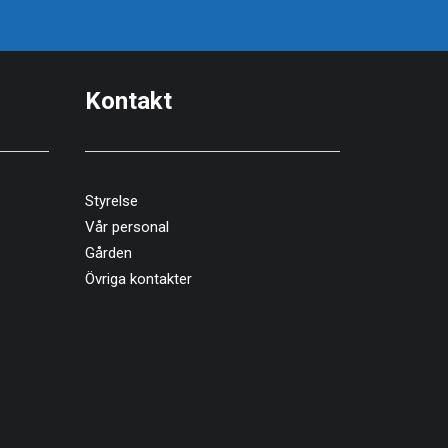
Kontakt
Styrelse
Vår personal
Gården
Övriga kontakter