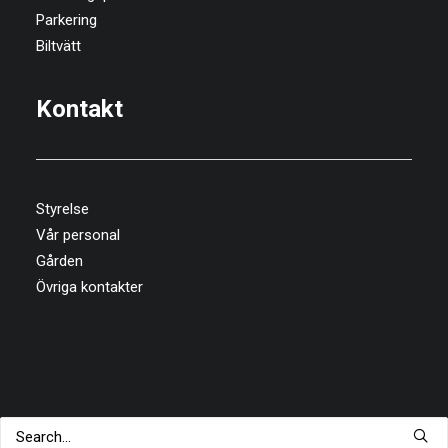
Parkering
Biltvätt
Kontakt
Styrelse
Vår personal
Gården
Övriga kontakter