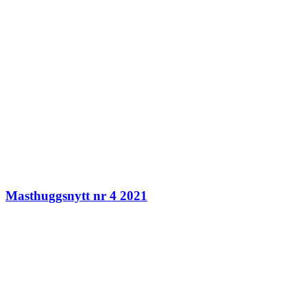
Masthuggsnytt nr 4 2021