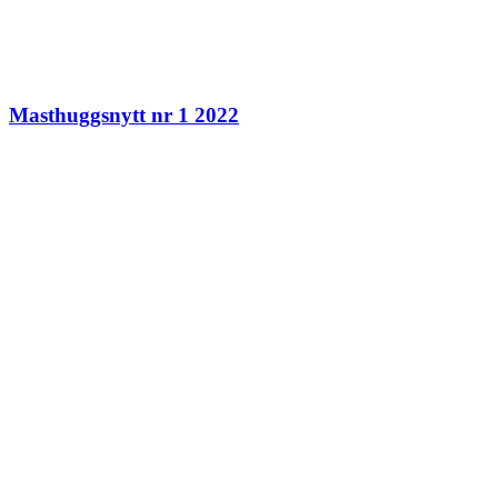
Masthuggsnytt nr 1 2022