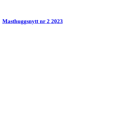
Masthuggsnytt nr 2 2023