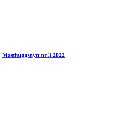
Masthuggsnytt nr 3 2022