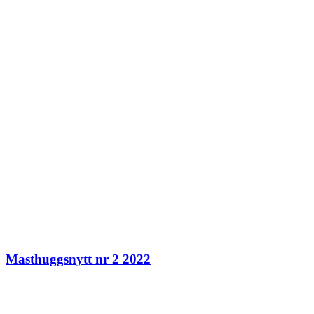
Masthuggsnytt nr 2 2022