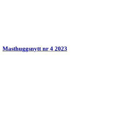
Masthuggsnytt nr 4 2023