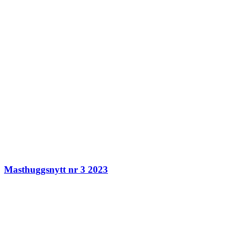
Masthuggsnytt nr 3 2023