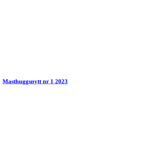
Masthuggsnytt nr 1 2023