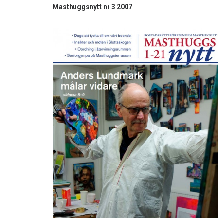
Masthuggsnytt nr 3 2007