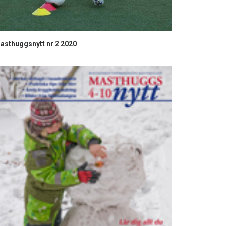
asthuggsnytt nr 2 2020