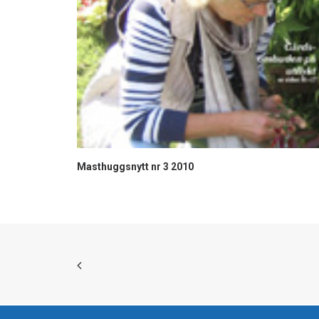
Masthuggsnytt nr 3 2010