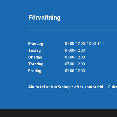
Förvaltning
Måndag
07.00-12.00, 13.00-16.00
Tisdag
07.00-12.00
Onsdag
07.00-12.00
Torsdag
07.00-12.00
Fredag
07.00-12.00
Akuta fel och störningar efter kontorstid
–
Cub