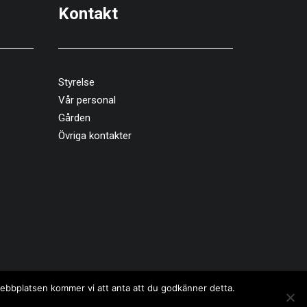
Kontakt
Styrelse
Vår personal
Gården
Övriga kontakter
 webbplatsen kommer vi att anta att du godkänner detta.