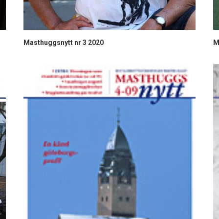
Masthuggsnytt nr 3 2020
M