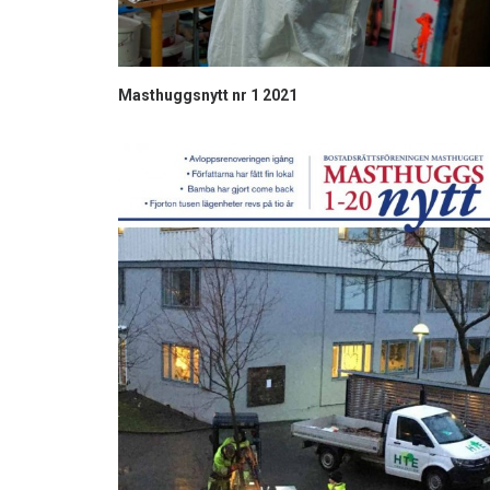
Masthuggsnytt nr 1 2021